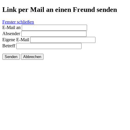
Link per Mail an einen Freund senden
Fenster schließen
E-Mail an
Absender
Eigene E-Mail
Betreff
Senden
Abbrechen