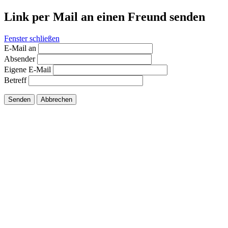
Link per Mail an einen Freund senden
Fenster schließen
E-Mail an
Absender
Eigene E-Mail
Betreff
Senden
Abbrechen