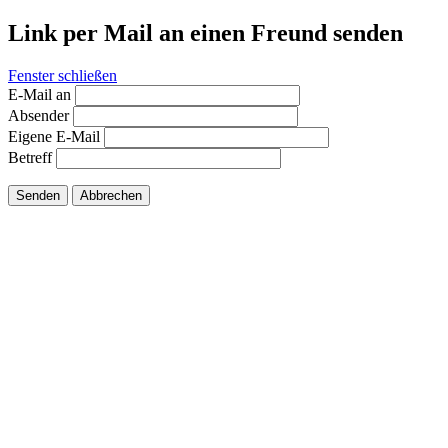
Link per Mail an einen Freund senden
Fenster schließen
E-Mail an
Absender
Eigene E-Mail
Betreff
Senden
Abbrechen