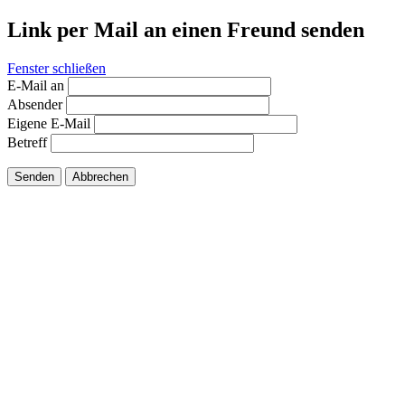
Link per Mail an einen Freund senden
Fenster schließen
E-Mail an
Absender
Eigene E-Mail
Betreff
Senden
Abbrechen