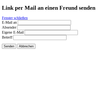
Link per Mail an einen Freund senden
Fenster schließen
E-Mail an
Absender
Eigene E-Mail
Betreff
Senden
Abbrechen