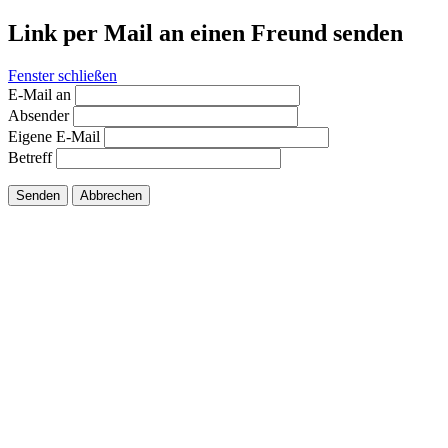
Link per Mail an einen Freund senden
Fenster schließen
E-Mail an
Absender
Eigene E-Mail
Betreff
Senden
Abbrechen