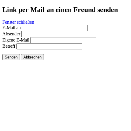
Link per Mail an einen Freund senden
Fenster schließen
E-Mail an
Absender
Eigene E-Mail
Betreff
Senden
Abbrechen