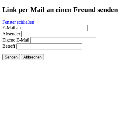
Link per Mail an einen Freund senden
Fenster schließen
E-Mail an
Absender
Eigene E-Mail
Betreff
Senden
Abbrechen