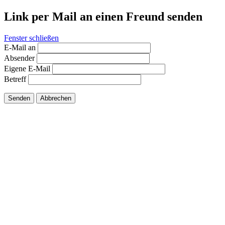
Link per Mail an einen Freund senden
Fenster schließen
E-Mail an
Absender
Eigene E-Mail
Betreff
Senden
Abbrechen