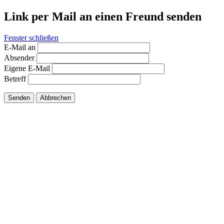
Link per Mail an einen Freund senden
Fenster schließen
E-Mail an
Absender
Eigene E-Mail
Betreff
Senden
Abbrechen