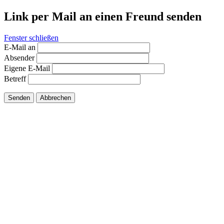
Link per Mail an einen Freund senden
Fenster schließen
E-Mail an
Absender
Eigene E-Mail
Betreff
Senden
Abbrechen