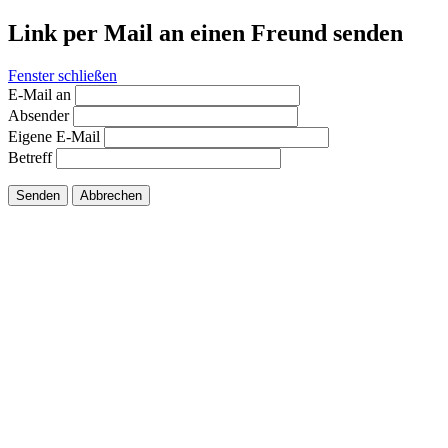
Link per Mail an einen Freund senden
Fenster schließen
E-Mail an
Absender
Eigene E-Mail
Betreff
Senden
Abbrechen