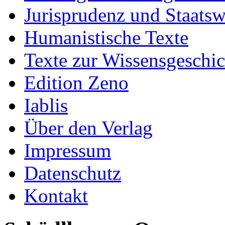
Jurisprudenz und Staatsw
Humanistische Texte
Texte zur Wissensgeschic
Edition Zeno
Iablis
Über den Verlag
Impressum
Datenschutz
Kontakt