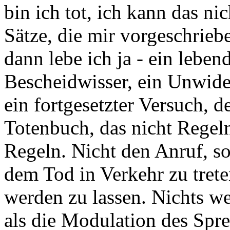
bin ich tot, ich kann das ni
Sätze, die mir vorgeschriebe
dann lebe ich ja - ein lebend
Bescheidwisser, ein Unwide
ein fortgesetzter Versuch, d
Totenbuch, das nicht Regeln
Regeln. Nicht den Anruf, s
dem Tod in Verkehr zu tret
werden zu lassen. Nichts we
als die Modulation des Spre