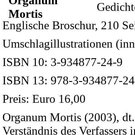
Gedicht
Englische Broschur, 210 Se
Umschlagillustrationen (in
ISBN 10: 3-934877-24-9
ISBN 13: 978-3-934877-24
Preis: Euro 16,00
Organum Mortis (2003), dt.
Verständnis des Verfassers i