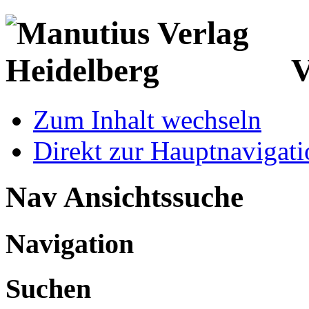
V
Zum Inhalt wechseln
Direkt zur Hauptnaviga
Nav Ansichtssuche
Navigation
Suchen