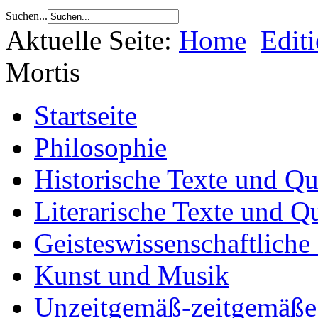
Suchen...
Aktuelle Seite:
Home
Edit
Mortis
Startseite
Philosophie
Historische Texte und Qu
Literarische Texte und Q
Geisteswissenschaftliche
Kunst und Musik
Unzeitgemäß-zeitgemäße 