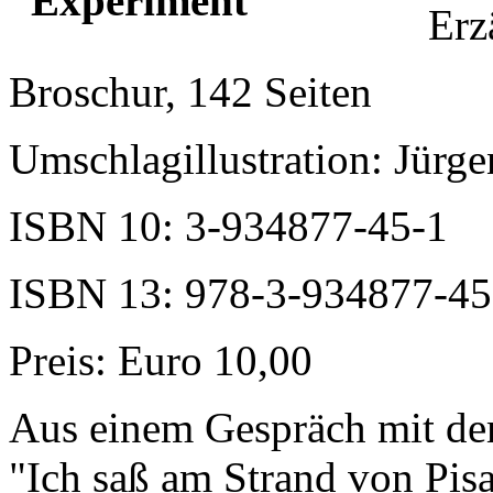
Erz
Broschur, 142 Seiten
Umschlagillustration: Jürg
ISBN 10: 3-934877-45-1
ISBN 13: 978-3-934877-45
Preis: Euro 10,00
Aus einem Gespräch mit de
"Ich saß am Strand von Pisa