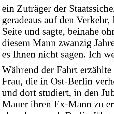
ein Zuträger der Staatssiche
geradeaus auf den Verkehr, 
Seite und sagte, beinahe o
diesem Mann zwanzig Jahre
es Ihnen nicht sagen. Ich we
Während der Fahrt erzählte 
Frau, die in Ost-Berlin verh
und dort studiert, in den J
Mauer ihren Ex-Mann zu erke