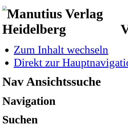
V
Zum Inhalt wechseln
Direkt zur Hauptnaviga
Nav Ansichtssuche
Navigation
Suchen