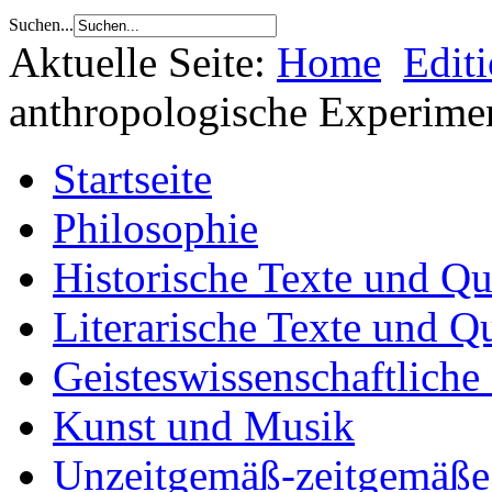
Suchen...
Aktuelle Seite:
Home
Edit
anthropologische Experime
Startseite
Philosophie
Historische Texte und Qu
Literarische Texte und Q
Geisteswissenschaftliche
Kunst und Musik
Unzeitgemäß-zeitgemäße 