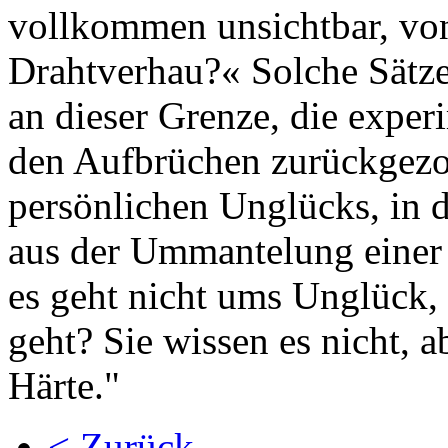
vollkommen unsichtbar, von
Drahtverhau?« Solche Sätze
an dieser Grenze, die experi
den Aufbrüchen zurückgezo
persönlichen Unglücks, in 
aus der Ummantelung einer 
es geht nicht ums Unglück,
geht? Sie wissen es nicht, a
Härte."
< Zurück