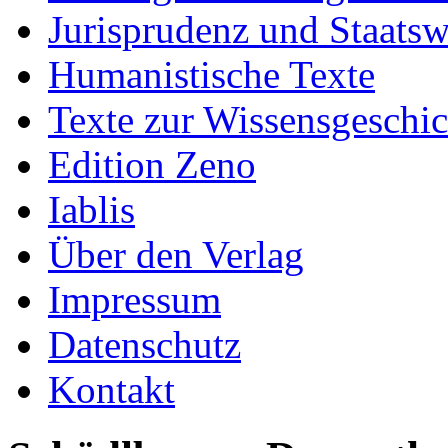
Jurisprudenz und Staatsw
Humanistische Texte
Texte zur Wissensgeschic
Edition Zeno
Iablis
Über den Verlag
Impressum
Datenschutz
Kontakt