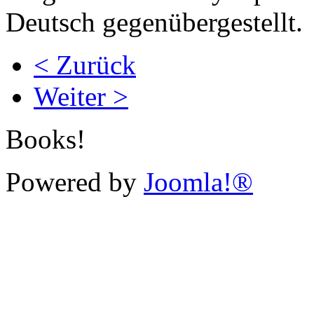
Deutsch gegenübergestellt.
< Zurück
Weiter >
Books!
Powered by
Joomla!®