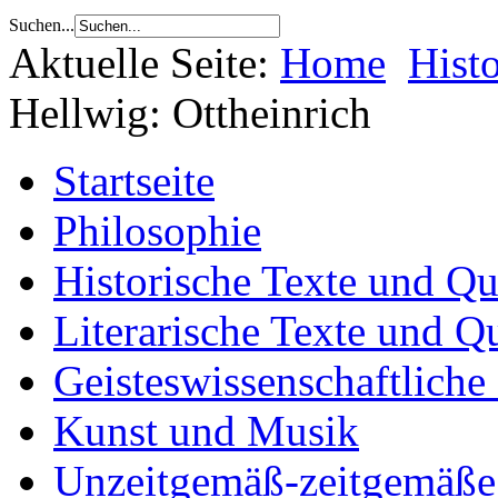
Suchen...
Aktuelle Seite:
Home
Hist
Hellwig: Ottheinrich
Startseite
Philosophie
Historische Texte und Qu
Literarische Texte und Q
Geisteswissenschaftliche
Kunst und Musik
Unzeitgemäß-zeitgemäße 