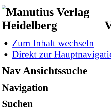
V
Zum Inhalt wechseln
Direkt zur Hauptnaviga
Nav Ansichtssuche
Navigation
Suchen