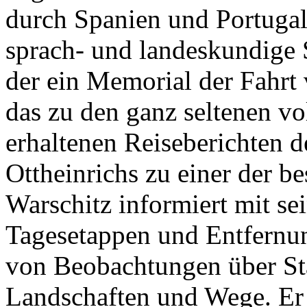
durch Spanien und Portugal
sprach- und landeskundige 
der ein Memorial der Fahrt 
das zu den ganz seltenen vo
erhaltenen Reiseberichten de
Ottheinrichs zu einer der b
Warschitz informiert mit sei
Tagesetappen und Entfernun
von Beobachtungen über St
Landschaften und Wege. Er