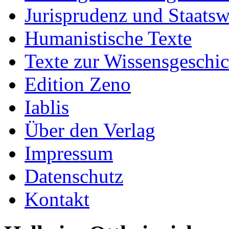
Jurisprudenz und Staatsw
Humanistische Texte
Texte zur Wissensgeschic
Edition Zeno
Iablis
Über den Verlag
Impressum
Datenschutz
Kontakt