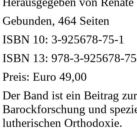
Herausgegeben von Renate 
Gebunden, 464 Seiten
ISBN 10: 3-925678-75-1
ISBN 13: 978-3-925678-75
Preis: Euro 49,00
Der Band ist ein Beitrag zur
Barockforschung und spezie
lutherischen Orthodoxie.