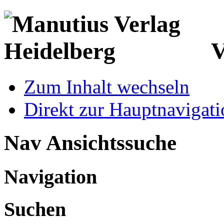
V
Zum Inhalt wechseln
Direkt zur Hauptnaviga
Nav Ansichtssuche
Navigation
Suchen