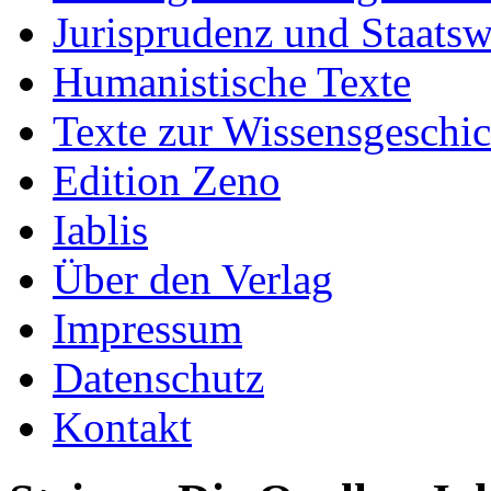
Jurisprudenz und Staatsw
Humanistische Texte
Texte zur Wissensgeschic
Edition Zeno
Iablis
Über den Verlag
Impressum
Datenschutz
Kontakt