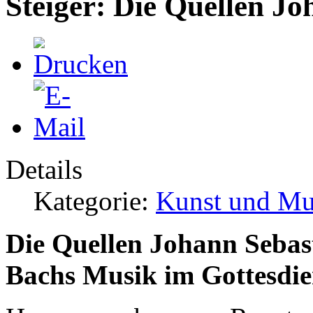
Steiger: Die Quellen J
Details
Kategorie:
Kunst und Mu
Die Quellen Johann Sebas
Bachs Musik im Gottesdie