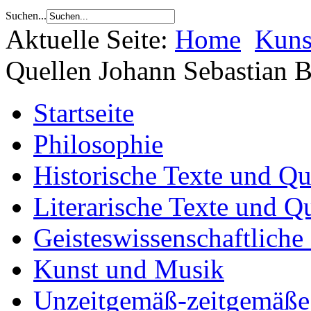
Suchen...
Aktuelle Seite:
Home
Kuns
Quellen Johann Sebastian 
Startseite
Philosophie
Historische Texte und Qu
Literarische Texte und Q
Geisteswissenschaftliche
Kunst und Musik
Unzeitgemäß-zeitgemäße 