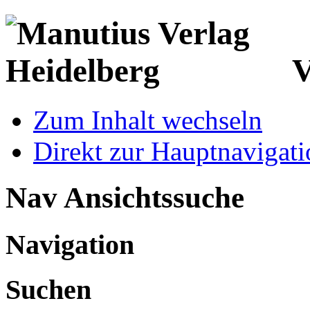
V
Zum Inhalt wechseln
Direkt zur Hauptnaviga
Nav Ansichtssuche
Navigation
Suchen