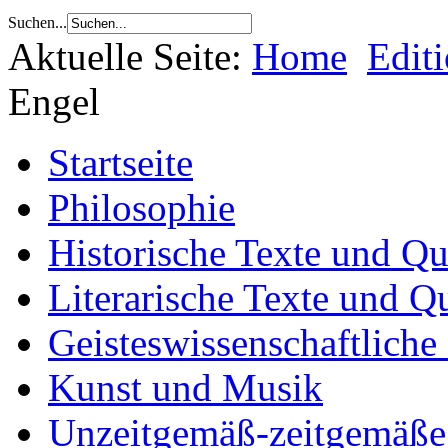
Suchen...
Aktuelle Seite:
Home
Edit
Engel
Startseite
Philosophie
Historische Texte und Qu
Literarische Texte und Q
Geisteswissenschaftliche
Kunst und Musik
Unzeitgemäß-zeitgemäße 