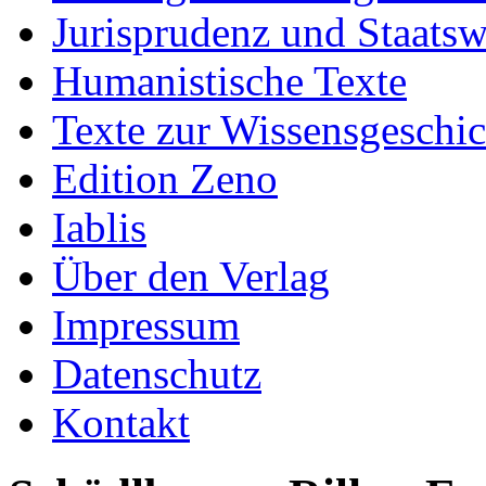
Jurisprudenz und Staatsw
Humanistische Texte
Texte zur Wissensgeschic
Edition Zeno
Iablis
Über den Verlag
Impressum
Datenschutz
Kontakt