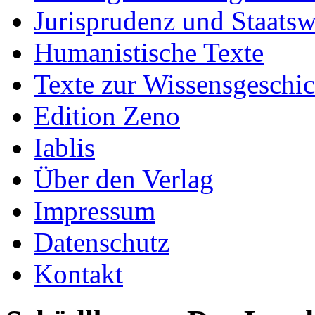
Jurisprudenz und Staatsw
Humanistische Texte
Texte zur Wissensgeschic
Edition Zeno
Iablis
Über den Verlag
Impressum
Datenschutz
Kontakt