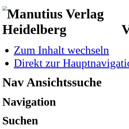
V
Zum Inhalt wechseln
Direkt zur Hauptnaviga
Nav Ansichtssuche
Navigation
Suchen