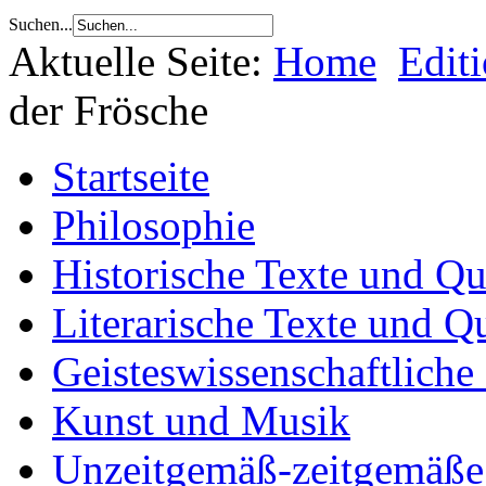
Suchen...
Aktuelle Seite:
Home
Edit
der Frösche
Startseite
Philosophie
Historische Texte und Qu
Literarische Texte und Q
Geisteswissenschaftliche
Kunst und Musik
Unzeitgemäß-zeitgemäße 