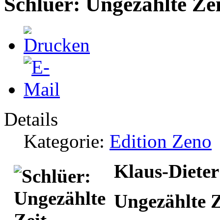
Schlüer: Ungezählte Zei
Details
Kategorie:
Edition Zeno
Klaus-Dieter
Ungezählte Z