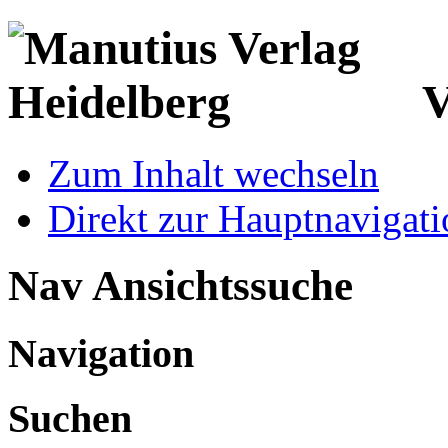
V
Zum Inhalt wechseln
Direkt zur Hauptnaviga
Nav Ansichtssuche
Navigation
Suchen