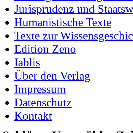
Jurisprudenz und Staatsw
Humanistische Texte
Texte zur Wissensgeschic
Edition Zeno
Iablis
Über den Verlag
Impressum
Datenschutz
Kontakt