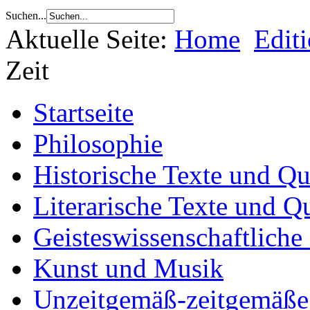
Suchen...
Aktuelle Seite:
Home
Edit
Zeit
Startseite
Philosophie
Historische Texte und Qu
Literarische Texte und Q
Geisteswissenschaftliche
Kunst und Musik
Unzeitgemäß-zeitgemäße 