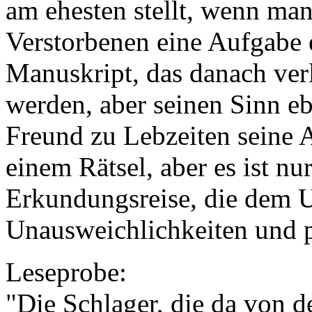
am ehesten stellt, wenn man
Verstorbenen eine Aufgabe e
Manuskript, das danach ver
werden, aber seinen Sinn eb
Freund zu Lebzeiten seine A
einem Rätsel, aber es ist nu
Erkundungsreise, die dem U
Unausweichlichkeiten und 
Leseprobe:
"Die Schlager, die da von 