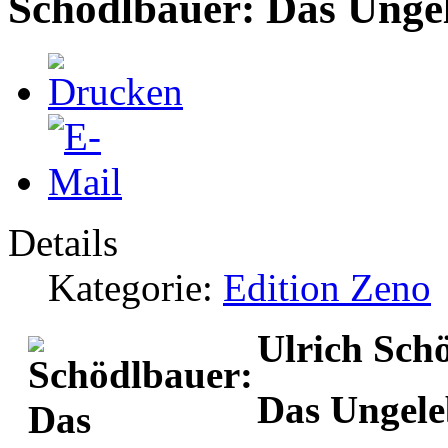
Schödlbauer: Das Unge
Details
Kategorie:
Edition Zeno
Ulrich Sch
Das Ungele