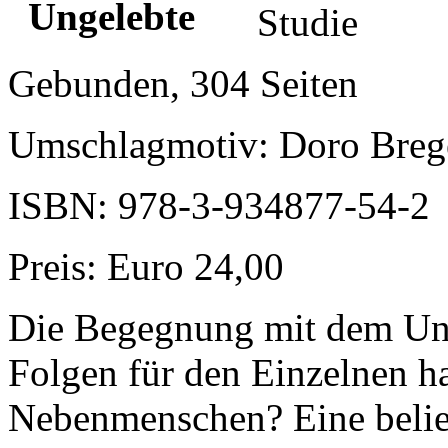
Studie
Gebunden, 304 Seiten
Umschlagmotiv: Doro Breg
ISBN: 978-3-934877-54-2
Preis: Euro 24,00
Die Begegnung mit dem Ung
Folgen für den Einzelnen h
Nebenmenschen? Eine belieb