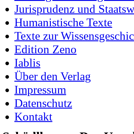
Jurisprudenz und Staatsw
Humanistische Texte
Texte zur Wissensgeschic
Edition Zeno
Iablis
Über den Verlag
Impressum
Datenschutz
Kontakt