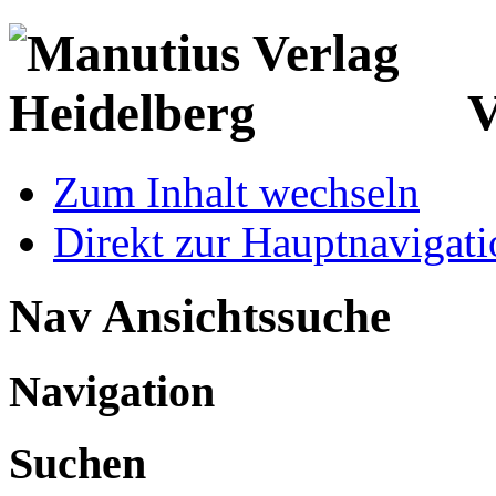
V
Zum Inhalt wechseln
Direkt zur Hauptnaviga
Nav Ansichtssuche
Navigation
Suchen