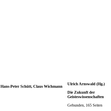
Ulrich Arnswald (Hg.)
Die Zukunft der
Geisteswissenschaften
Gebunden, 165 Seiten