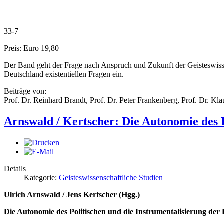
33-7
Preis: Euro 19,80
Der Band geht der Frage nach Anspruch und Zukunft der Geisteswissen
Deutschland existentiellen Fragen ein.
Beiträge von:
Prof. Dr. Reinhard Brandt, Prof. Dr. Peter Frankenberg, Prof. Dr. K
Arnswald / Kertscher: Die Autonomie des P
Details
Kategorie:
Geisteswissenschaftliche Studien
Ulrich Arnswald / Jens Kertscher (Hgg.)
Die Autonomie des Politischen und die Instrumentalisierung der 