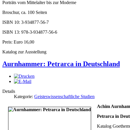
Porträts vom Mittelalter bis zur Moderne
Broschur, ca. 100 Seiten
ISBN 10: 3-934877-56-7
ISBN 13: 978-3-934877-56-6
Preis: Euro 16,00
Katalog zur Ausstellung
Aurnhammer: Petrarca in Deutschland
Details
Kategorie:
Geisteswissenschaftliche Studien
Achim Aurnha
Petrarca in Deu
Katalog Goethem