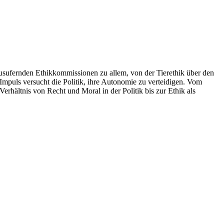
ausufernden Ethikkommissionen zu allem, von der Tierethik über den
Impuls versucht die Politik, ihre Autonomie zu verteidigen. Vom
hältnis von Recht und Moral in der Politik bis zur Ethik als