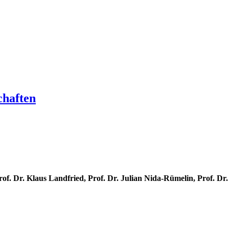
chaften