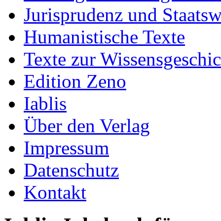
Jurisprudenz und Staatsw
Humanistische Texte
Texte zur Wissensgeschic
Edition Zeno
Iablis
Über den Verlag
Impressum
Datenschutz
Kontakt