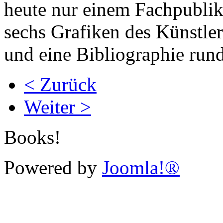
heute nur einem Fachpublik
sechs Grafiken des Künstle
und eine Bibliographie run
< Zurück
Weiter >
Books!
Powered by
Joomla!®