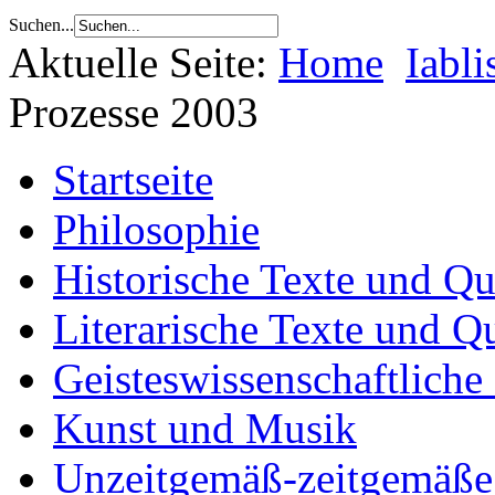
Suchen...
Aktuelle Seite:
Home
Iabli
Prozesse 2003
Startseite
Philosophie
Historische Texte und Qu
Literarische Texte und Q
Geisteswissenschaftliche
Kunst und Musik
Unzeitgemäß-zeitgemäße 