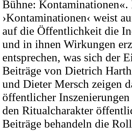
Bühne: Kontaminationen«.
›Kontaminationen‹ weist au
auf die Öffentlichkeit die I
und in ihnen Wirkungen erze
entsprechen, was sich der E
Beiträge von Dietrich Harth
und Dieter Mersch zeigen d
öffentlicher Inszenierungen
den Ritualcharakter öffentl
Beiträge behandeln die Rol