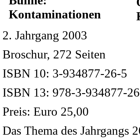
2. Jahrgang 2003
Broschur, 272 Seiten
ISBN 10: 3-934877-26-5
ISBN 13: 978-3-934877-26
Preis: Euro 25,00
Das Thema des Jahrgangs 200