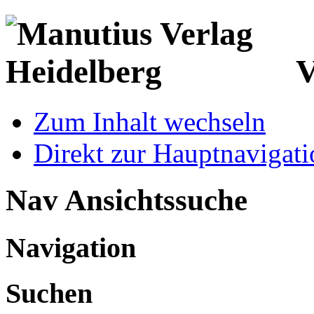
V
Zum Inhalt wechseln
Direkt zur Hauptnaviga
Nav Ansichtssuche
Navigation
Suchen