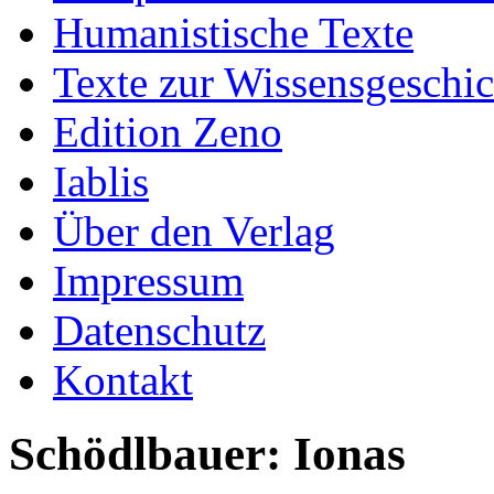
Humanistische Texte
Texte zur Wissensgeschic
Edition Zeno
Iablis
Über den Verlag
Impressum
Datenschutz
Kontakt
Schödlbauer: Ionas