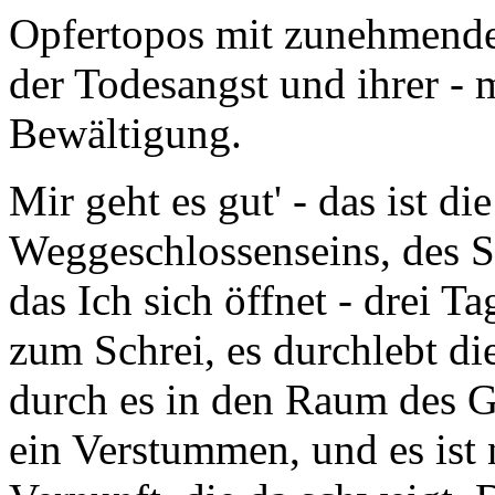
Opfertopos mit zunehmende
der Todesangst und ihrer -
Bewältigung.
Mir geht es gut' - das ist 
Weggeschlossenseins, des S
das Ich sich öffnet - drei Ta
zum Schrei, es durchlebt d
durch es in den Raum des Ges
ein Verstummen, und es ist