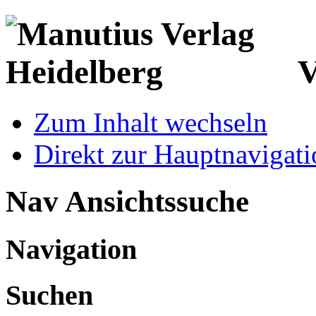
V
Zum Inhalt wechseln
Direkt zur Hauptnaviga
Nav Ansichtssuche
Navigation
Suchen