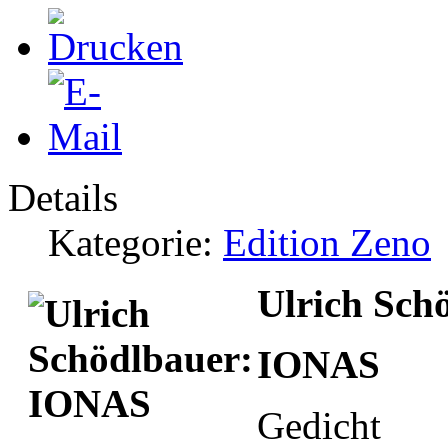
Details
Kategorie:
Edition Zeno
Ulrich Sch
IONAS
Gedicht