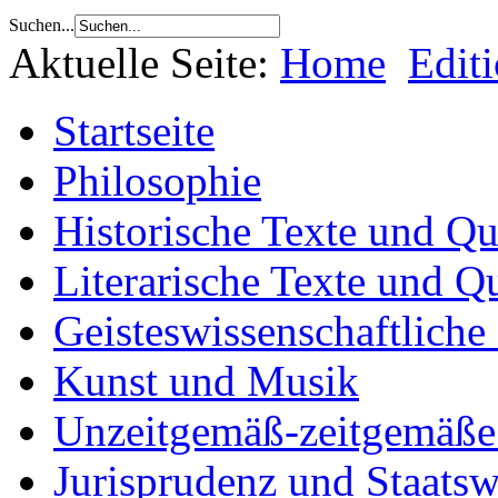
Suchen...
Aktuelle Seite:
Home
Edit
Startseite
Philosophie
Historische Texte und Qu
Literarische Texte und Q
Geisteswissenschaftliche
Kunst und Musik
Unzeitgemäß-zeitgemäße 
Jurisprudenz und Staatsw