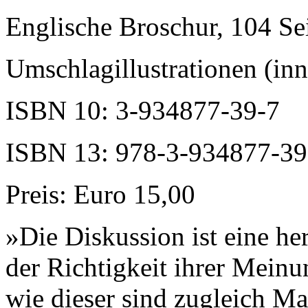
Englische Broschur, 104 Se
Umschlagillustrationen (in
ISBN 10: 3-934877-39-7
ISBN 13: 978-3-934877-39
Preis: Euro 15,00
»Die Diskussion ist eine h
der Richtigkeit ihrer Mein
wie dieser sind zugleich Ma