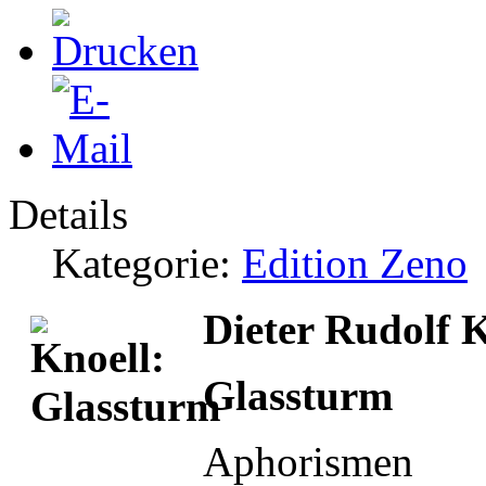
Details
Kategorie:
Edition Zeno
Dieter Rudolf 
Glassturm
Aphorismen