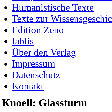
Humanistische Texte
Texte zur Wissensgeschic
Edition Zeno
Iablis
Über den Verlag
Impressum
Datenschutz
Kontakt
Knoell: Glassturm