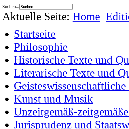
Suchen...
Aktuelle Seite:
Home
Edit
Startseite
Philosophie
Historische Texte und Qu
Literarische Texte und Q
Geisteswissenschaftliche
Kunst und Musik
Unzeitgemäß-zeitgemäße 
Jurisprudenz und Staatsw