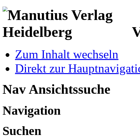
V
Zum Inhalt wechseln
Direkt zur Hauptnaviga
Nav Ansichtssuche
Navigation
Suchen