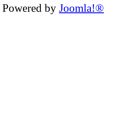
Powered by
Joomla!®