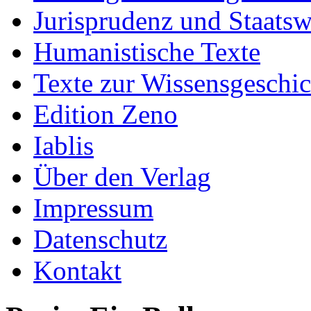
Jurisprudenz und Staatsw
Humanistische Texte
Texte zur Wissensgeschic
Edition Zeno
Iablis
Über den Verlag
Impressum
Datenschutz
Kontakt