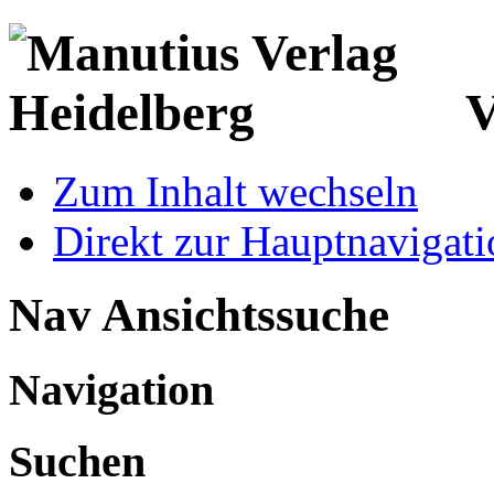
V
Zum Inhalt wechseln
Direkt zur Hauptnaviga
Nav Ansichtssuche
Navigation
Suchen