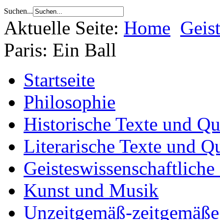
Suchen...
Aktuelle Seite:
Home
Geis
Paris: Ein Ball
Startseite
Philosophie
Historische Texte und Qu
Literarische Texte und Q
Geisteswissenschaftliche
Kunst und Musik
Unzeitgemäß-zeitgemäße 