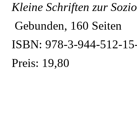
Kleine Schriften zur Sozi
Gebunden, 160 Seiten
ISBN: 978-3-944-512-15
Preis: 19,80