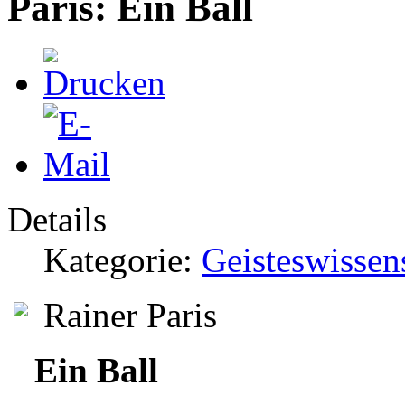
Paris: Ein Ball
Details
Kategorie:
Geisteswissen
Rainer Paris
Ein Ball