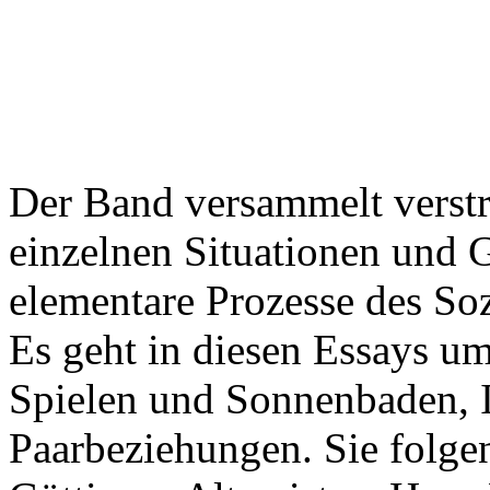
Der Band versammelt verstre
einzelnen Situationen und 
elementare Prozesse des Soz
Es geht in diesen Essays u
Spielen und Sonnenbaden, 
Paarbeziehungen. Sie folge