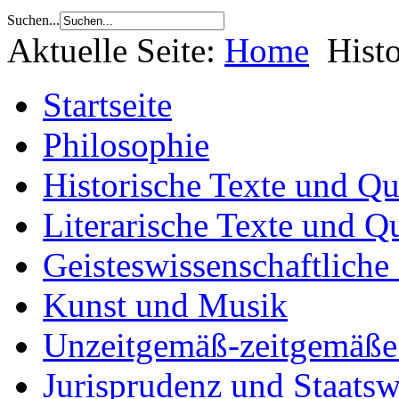
Suchen...
Aktuelle Seite:
Home
Hist
Startseite
Philosophie
Historische Texte und Qu
Literarische Texte und Q
Geisteswissenschaftliche
Kunst und Musik
Unzeitgemäß-zeitgemäße 
Jurisprudenz und Staatsw