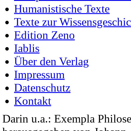
Humanistische Texte
Texte zur Wissensgeschic
Edition Zeno
Iablis
Über den Verlag
Impressum
Datenschutz
Kontakt
Darin u.a.: Exempla Philos