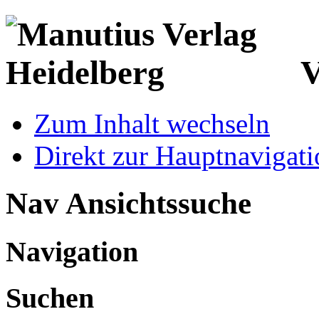
V
Zum Inhalt wechseln
Direkt zur Hauptnaviga
Nav Ansichtssuche
Navigation
Suchen