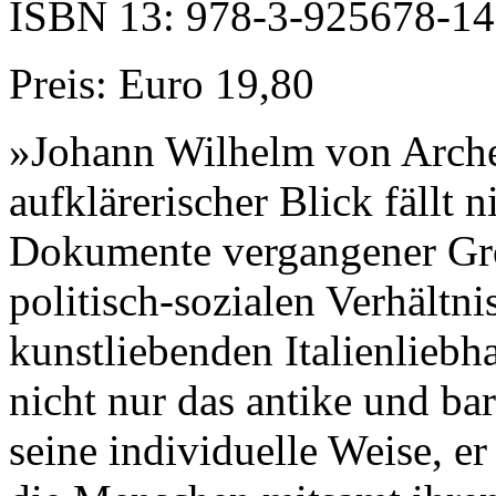
ISBN 13: 978-3-925678-14
Preis: Euro 19,80
»Johann Wilhelm von Arche
aufklärerischer Blick fällt n
Dokumente vergangener Grö
politisch-sozialen Verhältni
kunstliebenden Italienliebh
nicht nur das antike und b
seine individuelle Weise, er