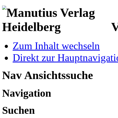
V
Zum Inhalt wechseln
Direkt zur Hauptnaviga
Nav Ansichtssuche
Navigation
Suchen