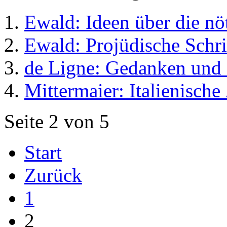
Ewald: Ideen über die nöt
Ewald: Projüdische Schri
de Ligne: Gedanken und
Mittermaier: Italienische
Seite 2 von 5
Start
Zurück
1
2