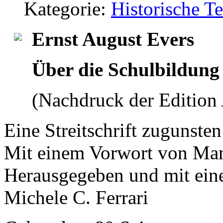
Kategorie:
Historische T
Ernst August Evers
Über die Schulbildung 
(Nachdruck der Edition
Eine Streitschrift zugunste
Mit einem Vorwort von Ma
Herausgegeben und mit ein
Michele C. Ferrari