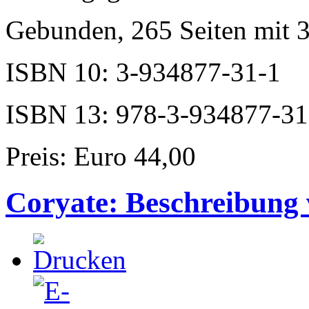
Gebunden, 265 Seiten mit 
ISBN 10: 3-934877-31-1
ISBN 13: 978-3-934877-31
Preis: Euro 44,00
Coryate: Beschreibung