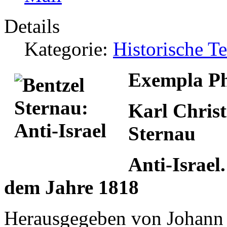
Details
Kategorie:
Historische T
Exempla Ph
Karl Christ
Sternau
Anti-Israel
dem Jahre 1818
Herausgegeben von Johann 