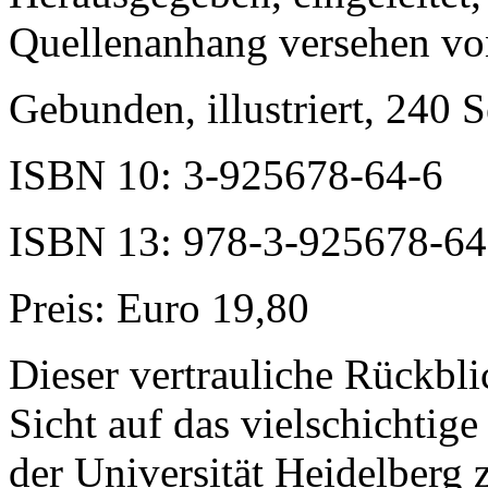
Quellenanhang versehen vo
Gebunden, illustriert, 240 S
ISBN 10: 3-925678-64-6
ISBN 13: 978-3-925678-64
Preis: Euro 19,80
Dieser vertrauliche Rückbli
Sicht auf das vielschichtig
der Universität Heidelberg