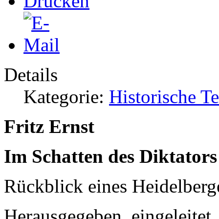
Details
Kategorie:
Historische T
Fritz Ernst
Im Schatten des Diktators
Rückblick eines Heidelberge
Herausgegeben, eingeleitet,