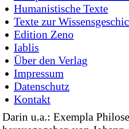
Humanistische Texte
Texte zur Wissensgeschic
Edition Zeno
Iablis
Über den Verlag
Impressum
Datenschutz
Kontakt
Darin u.a.: Exempla Philos