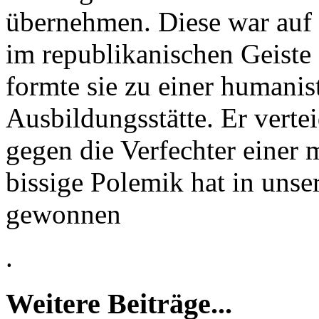
übernehmen. Diese war auf 
im republikanischen Geiste
formte sie zu einer humanis
Ausbildungsstätte. Er vertei
gegen die Verfechter einer 
bissige Polemik hat in unse
gewonnen
.
Weitere Beiträge...