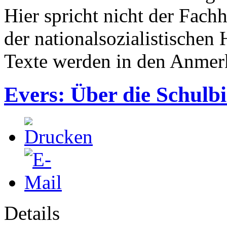
Hier spricht nicht der Fachh
der nationalsozialistischen
Texte werden in den Anmer
Evers: Über die Schulbi
Details