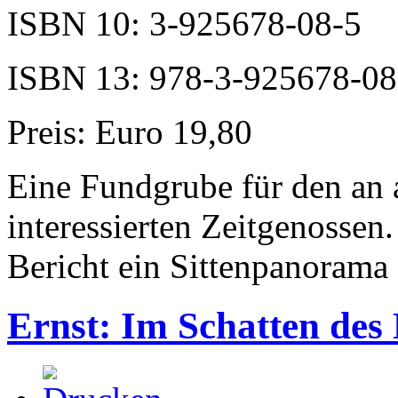
ISBN 10: 3-925678-08-5
ISBN 13: 978-3-925678-08
Preis: Euro 19,80
Eine Fundgrube für den an 
interessierten Zeitgenossen
Bericht ein Sittenpanorama
Ernst: Im Schatten des 