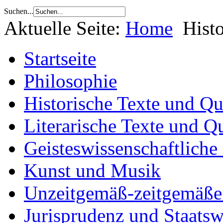
Suchen...
Aktuelle Seite:
Home
Hist
Startseite
Philosophie
Historische Texte und Qu
Literarische Texte und Q
Geisteswissenschaftliche
Kunst und Musik
Unzeitgemäß-zeitgemäße 
Jurisprudenz und Staatsw