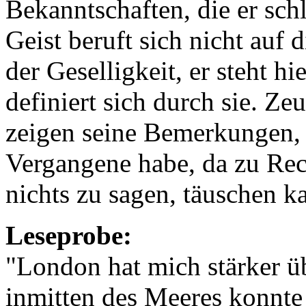
Bekanntschaften, die er schl
Geist beruft sich nicht auf d
der Geselligkeit, er steht hi
definiert sich durch sie. Z
zeigen seine Bemerkungen, 
Vergangene habe, da zu Re
nichts zu sagen, täuschen k
Leseprobe:
"London hat mich stärker üb
inmitten des Meeres konnte 