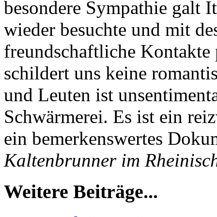
besondere Sympathie galt It
wieder besuchte und mit des
freundschaftliche Kontakte 
schildert uns keine romanti
und Leuten ist unsentimenta
Schwärmerei. Es ist ein reiz
ein bemerkenswertes Doku
Kaltenbrunner im Rheinisc
Weitere Beiträge...