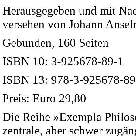
Herausgegeben und mit Nac
versehen von Johann Ansel
Gebunden, 160 Seiten
ISBN 10: 3-925678-89-1
ISBN 13: 978-3-925678-89
Preis: Euro 29,80
Die Reihe »Exempla Philose
zentrale, aber schwer zugän