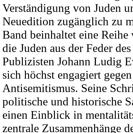
Verständigung von Juden un
Neuedition zugänglich zu m
Band beinhaltet eine Reihe 
die Juden aus der Feder de
Publizisten Johann Ludig 
sich höchst engagiert gegen
Antisemitismus. Seine Schri
politische und historische
einen Einblick in mentalität
zentrale Zusammenhänge de