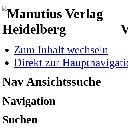
V
Zum Inhalt wechseln
Direkt zur Hauptnaviga
Nav Ansichtssuche
Navigation
Suchen