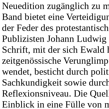
Neuedition zugänglich zu m
Band bietet eine Verteidigu
der Feder des protestantis
Publizisten Johann Ludwig
Schrift, mit der sich Ewald
zeitgenössische Verunglimp
wendet, besticht durch polit
Sachkundigkeit sowie durch
Reflexionsniveau. Die Quel
Einblick in eine Fülle von m