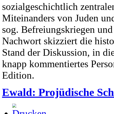
sozialgeschichtlich zentra
Miteinanders von Juden und
sog. Befreiungskriegen un
Nachwort skizziert die his
Stand der Diskussion, in die
knapp kommentiertes Persone
Edition.
Ewald: Projüdische Sch