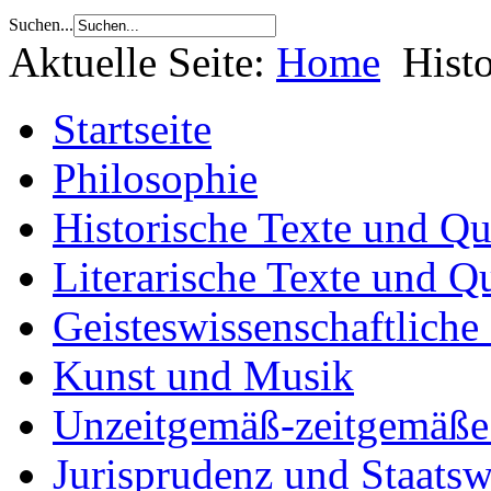
Suchen...
Aktuelle Seite:
Home
Hist
Startseite
Philosophie
Historische Texte und Qu
Literarische Texte und Q
Geisteswissenschaftliche
Kunst und Musik
Unzeitgemäß-zeitgemäße 
Jurisprudenz und Staatsw