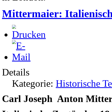
Mittermaier: Italienisc
Details
Kategorie:
Historische T
Carl Joseph Anton Mitte