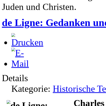
Juden und Christen.
de Ligne: Gedanken un
Details
Kategorie:
Historische T
Charles