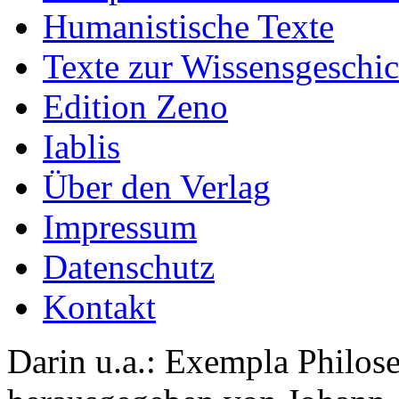
Humanistische Texte
Texte zur Wissensgeschic
Edition Zeno
Iablis
Über den Verlag
Impressum
Datenschutz
Kontakt
Darin u.a.: Exempla Philos