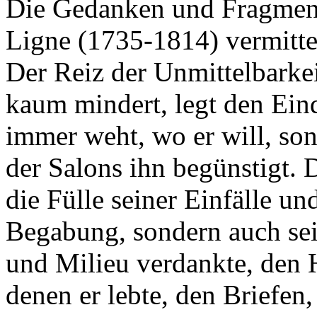
Die Gedanken und Fragment
Ligne (1735-1814) vermitte
Der Reiz der Unmittelbarkei
kaum mindert, legt den Eind
immer weht, wo er will, son
der Salons ihn begünstigt. 
die Fülle seiner Einfälle u
Begabung, sondern auch sei
und Milieu verdankte, den 
denen er lebte, den Briefen,