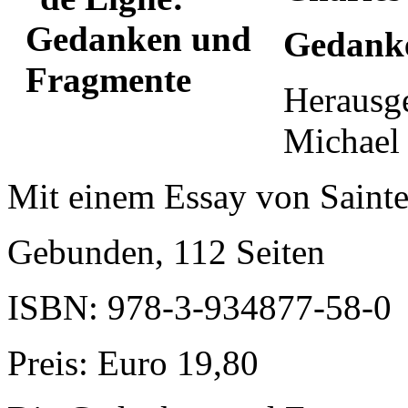
Gedank
Herausg
Michael
Mit einem Essay von Saint
Gebunden, 112 Seiten
ISBN: 978-3-934877-58-0
Preis: Euro 19,80