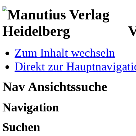
V
Zum Inhalt wechseln
Direkt zur Hauptnaviga
Nav Ansichtssuche
Navigation
Suchen