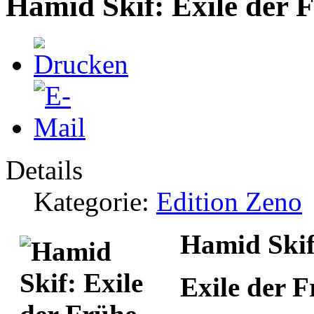
Hamid Skif: Exile der 
Details
Kategorie:
Edition Zeno
Hamid Ski
Exile der 