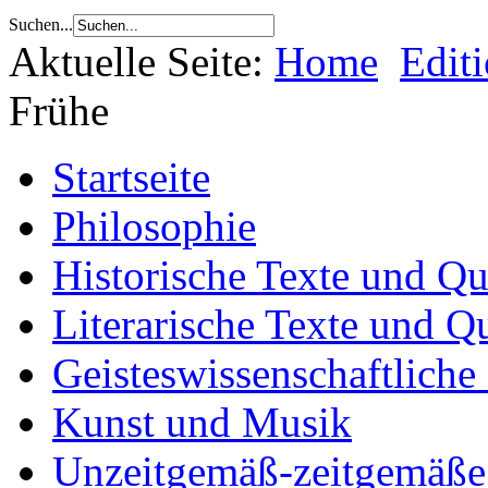
Suchen...
Aktuelle Seite:
Home
Edit
Frühe
Startseite
Philosophie
Historische Texte und Qu
Literarische Texte und Q
Geisteswissenschaftliche
Kunst und Musik
Unzeitgemäß-zeitgemäße 