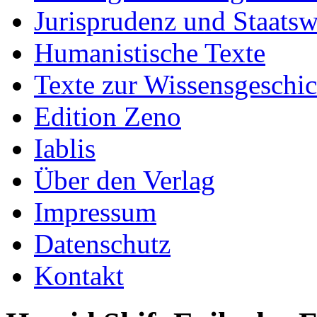
Jurisprudenz und Staatsw
Humanistische Texte
Texte zur Wissensgeschic
Edition Zeno
Iablis
Über den Verlag
Impressum
Datenschutz
Kontakt