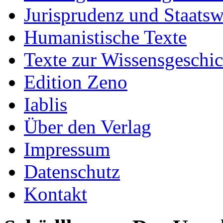
Jurisprudenz und Staatsw
Humanistische Texte
Texte zur Wissensgeschic
Edition Zeno
Iablis
Über den Verlag
Impressum
Datenschutz
Kontakt