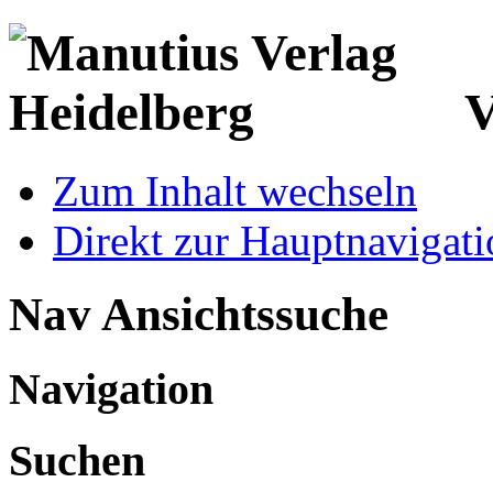
V
Zum Inhalt wechseln
Direkt zur Hauptnaviga
Nav Ansichtssuche
Navigation
Suchen