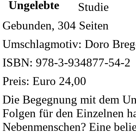
Studie
Gebunden, 304 Seiten
Umschlagmotiv: Doro Breg
ISBN: 978-3-934877-54-2
Preis: Euro 24,00
Die Begegnung mit dem Ung
Folgen für den Einzelnen h
Nebenmenschen? Eine belieb