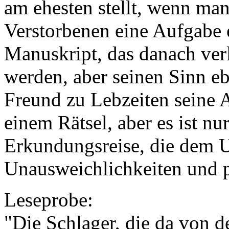
am ehesten stellt, wenn man
Verstorbenen eine Aufgabe e
Manuskript, das danach ver
werden, aber seinen Sinn eb
Freund zu Lebzeiten seine A
einem Rätsel, aber es ist nu
Erkundungsreise, die dem U
Unausweichlichkeiten und 
Leseprobe:
"Die Schlager, die da von 