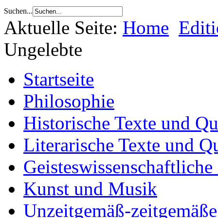
Suchen...
Aktuelle Seite:
Home
Edit
Ungelebte
Startseite
Philosophie
Historische Texte und Qu
Literarische Texte und Q
Geisteswissenschaftliche
Kunst und Musik
Unzeitgemäß-zeitgemäße 