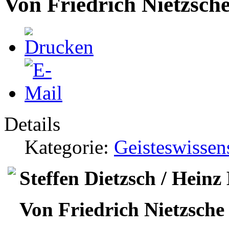
Von Friedrich Nietzsche
Details
Kategorie:
Geisteswissen
Steffen Dietzsch / Hein
Von Friedrich Nietzsche