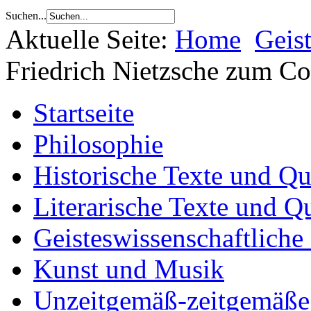
Suchen...
Aktuelle Seite:
Home
Geis
Friedrich Nietzsche zum Co
Startseite
Philosophie
Historische Texte und Qu
Literarische Texte und Q
Geisteswissenschaftliche
Kunst und Musik
Unzeitgemäß-zeitgemäße 