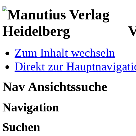
V
Zum Inhalt wechseln
Direkt zur Hauptnaviga
Nav Ansichtssuche
Navigation
Suchen