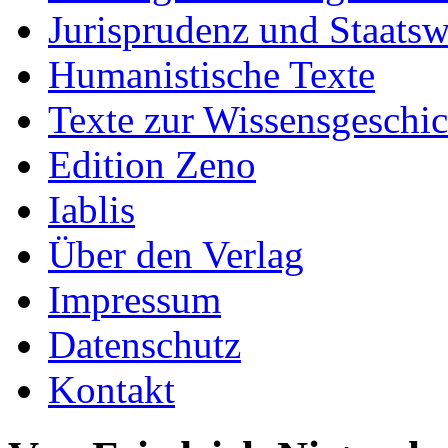
Jurisprudenz und Staatsw
Humanistische Texte
Texte zur Wissensgeschic
Edition Zeno
Iablis
Über den Verlag
Impressum
Datenschutz
Kontakt