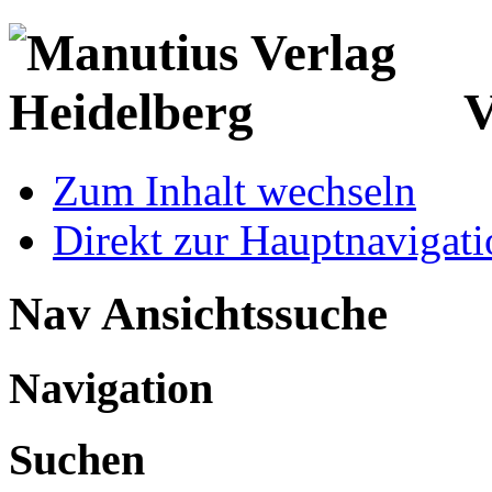
V
Zum Inhalt wechseln
Direkt zur Hauptnaviga
Nav Ansichtssuche
Navigation
Suchen