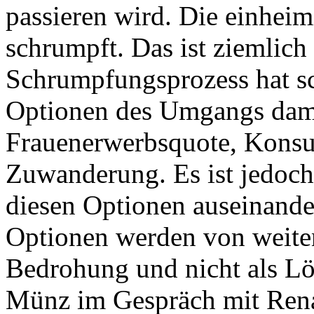
passieren wird. Die einheim
schrumpft. Das ist ziemlich
Schrumpfungsprozess hat sch
Optionen des Umgangs damit
Frauenerwerbsquote, Konsu
Zuwanderung. Es ist jedoch p
diesen Optionen auseinander
Optionen werden von weiten
Bedrohung und nicht als L
Münz im Gespräch mit Rena