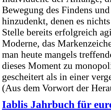
Bewegung des Findens und 
hinzudenkt, denen es nichts 
Stelle bereits erfolgreich ag
Moderne, das Markenzeichen
man heute mangels treffende
dieses Moment zu monopolis
gescheitert als in einer verg
(Aus dem Vorwort der Hera
Iablis Jahrbuch für eur