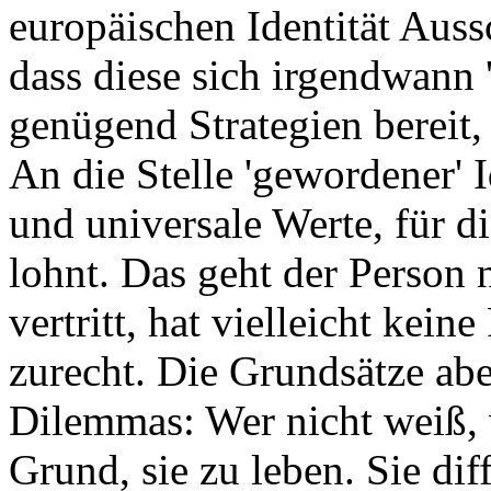
europäischen Identität Aussc
dass diese sich irgendwann '
genügend Strategien bereit,
An die Stelle 'gewordener' I
und universale Werte, für d
lohnt. Das geht der Person 
vertritt, hat vielleicht kein
zurecht. Die Grundsätze abe
Dilemmas: Wer nicht weiß, w
Grund, sie zu leben. Sie dif