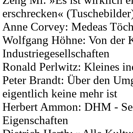
erschrecken« (Tuschebilder
Anne Corvey: Medeas Töch
Wolfgang Höhne: Von der 
Industriegesellschaften
Ronald Perlwitz: Kleines i
Peter Brandt: Über den Umg
eigentlich keine mehr ist
Herbert Ammon: DHM - Selb
Eigenschaften