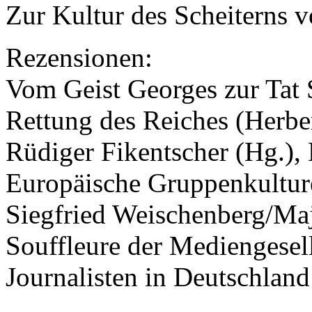
Zur Kultur des Scheiterns v
Rezensionen:
Vom Geist Georges zur Tat 
Rettung des Reiches (Herb
Rüdiger Fikentscher (Hg.),
Europäische Gruppenkultur
Siegfried Weischenberg/Ma
Souffleure der Mediengesell
Journalisten in Deutschland