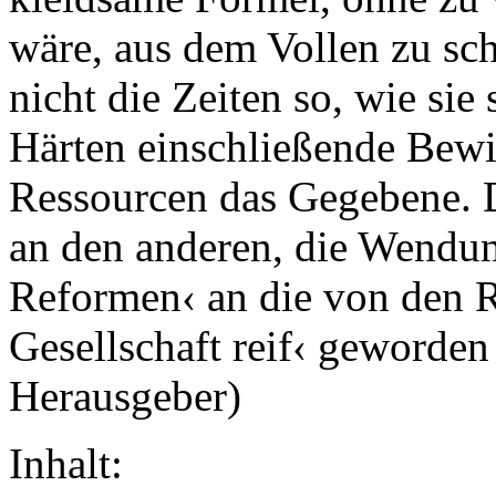
wäre, aus dem Vollen zu sc
nicht die Zeiten so, wie sie
Härten einschließende Bewi
Ressourcen das Gegebene. D
an den anderen, die Wendu
Reformen‹ an die von den R
Gesellschaft reif‹ geworden
Herausgeber)
Inhalt: