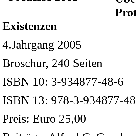
Pro
Existenzen
4.Jahrgang 2005
Broschur, 240 Seiten
ISBN 10: 3-934877-48-6
ISBN 13: 978-3-934877-48
Preis: Euro 25,00