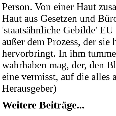
Person. Von einer Haut zus
Haut aus Gesetzen und Bürok
'staatsähnliche Gebilde' EU
außer dem Prozess, der sie 
hervorbringt. In ihm tummel
wahrhaben mag, der, den Bli
eine vermisst, auf die alle
Herausgeber)
Weitere Beiträge...