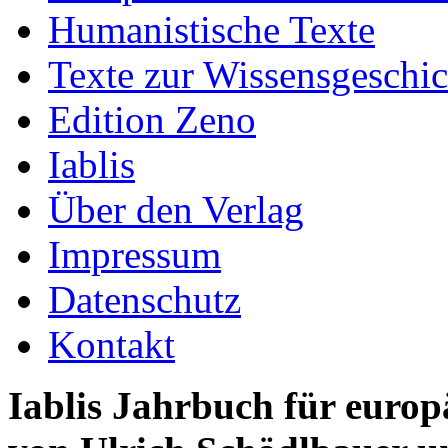
Humanistische Texte
Texte zur Wissensgeschic
Edition Zeno
Iablis
Über den Verlag
Impressum
Datenschutz
Kontakt
Iablis Jahrbuch für europ