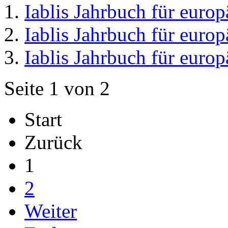
Iablis Jahrbuch für euro
Iablis Jahrbuch für euro
Iablis Jahrbuch für euro
Seite 1 von 2
Start
Zurück
1
2
Weiter