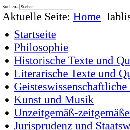
Suchen...
Aktuelle Seite:
Home
Iabli
Startseite
Philosophie
Historische Texte und Qu
Literarische Texte und Q
Geisteswissenschaftliche
Kunst und Musik
Unzeitgemäß-zeitgemäße 
Jurisprudenz und Staatsw