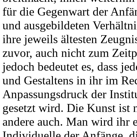
für die Gegenwart der Anfän
und ausgebildeten Verhältni
ihre jeweils ältesten Zeugni
zuvor, auch nicht zum Zeitp
jedoch bedeutet es, dass je
und Gestaltens in ihr im Rec
Anpassungsdruck der Instit
gesetzt wird. Die Kunst ist n
andere auch. Man wird ihr e
Individuelle der Anfänge, d